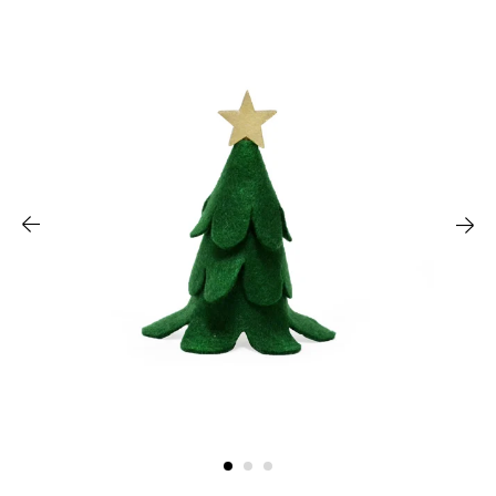
会社概要
ご利用ガイド
お問い合わせ
採用情報
特定商取引に関する法律に基づく表記