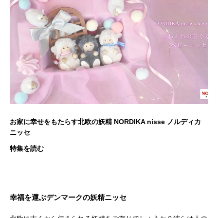
お家に幸せをもたらす北欧の妖精 NORDIKA nisse ノルディカ
ニッセ
特集を読む
幸福を運ぶデンマークの妖精ニッセ