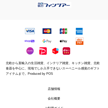
ステーショナリー
ムーミン
セール
北欧から直輸入の生活雑貨、インテリア雑貨、キッチン雑貨、北欧
食器を中心に、現地でしか入手できないスーベニール感覚のギフト
アイテムまで。
Produced by POS
店舗情報
会社概要