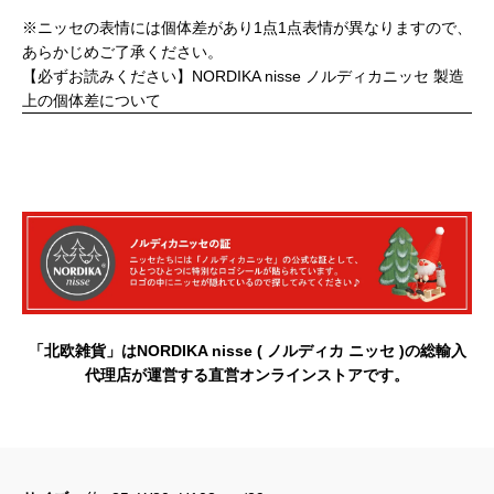
※ニッセの表情には個体差があり1点1点表情が異なりますので、
あらかじめご了承ください。
【必ずお読みください】NORDIKA nisse ノルディカニッセ 製造
上の個体差について
「北欧雑貨」はNORDIKA nisse ( ノルディカ ニッセ )の総輸入
代理店が運営する直営オンラインストアです。