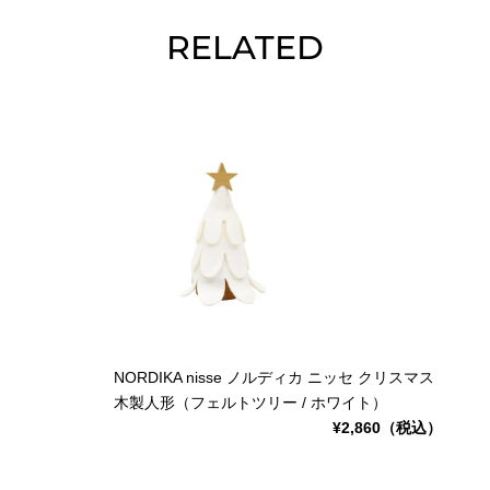
RELATED
NORDIKA nisse ノルディカ ニッセ クリスマス
木製人形（フェルトツリー / ホワイト）
¥2,860（税込）